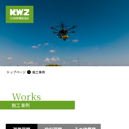
トップページ
施工事例
Works
施工事例