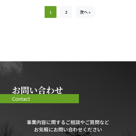
1
2
次へ »
お問い合わせ
Contact
事業内容に関するご相談やご質問など
お気軽にお問い合わせください