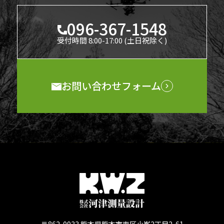
096-367-1548
受付時間 8:00-17:00 (土日祝除く)
お問い合わせフォーム