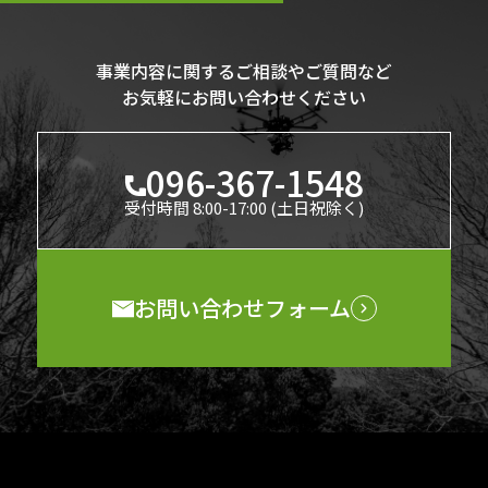
事業内容に関するご相談やご質問など
お気軽にお問い合わせください
096-367-1548
受付時間 8:00-17:00 (土日祝除く)
お問い合わせフォーム