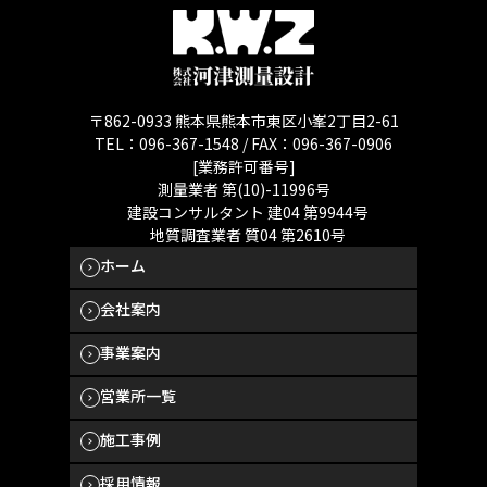
〒862-0933 熊本県熊本市東区小峯2丁目2-61
TEL：096-367-1548 / FAX：096-367-0906
[業務許可番号]
測量業者 第(10)-11996号
建設コンサルタント 建04 第9944号
地質調査業者 質04 第2610号
ホーム
会社案内
事業案内
営業所一覧
施工事例
採用情報