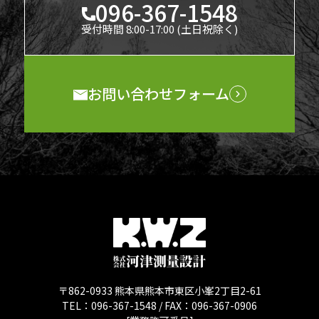
096-367-1548
受付時間 8:00-17:00 (土日祝除く)
お問い合わせフォーム
〒862-0933 熊本県熊本市東区小峯2丁目2-61
TEL：096-367-1548 / FAX：096-367-0906