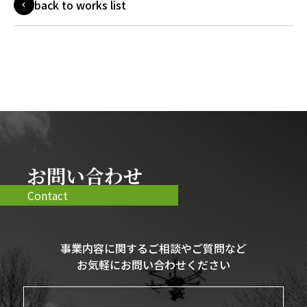
back to works list
お問い合わせ
Contact
事業内容に関するご相談やご質問など
お気軽にお問い合わせください