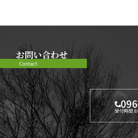
お問い合わせ
Contact
096
受付時間 8: