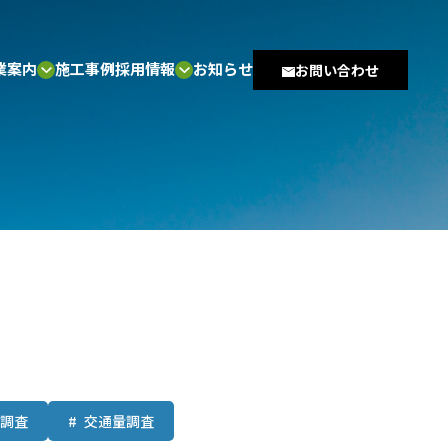
業案内
施工事例
採用情報
お知らせ
お問い合わせ
調査
交通量調査