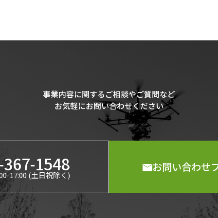
事業内容に関するご相談やご質問など
お気軽にお問い合わせください
-367-1548
お問い合わせ
00-17:00 (土日祝除く)